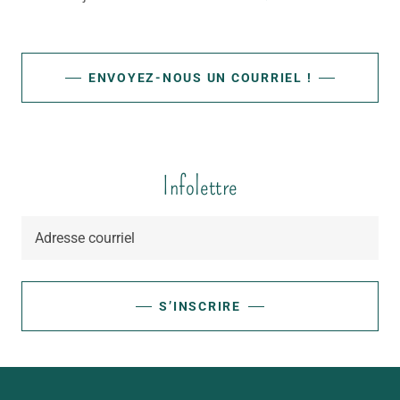
ENVOYEZ-NOUS UN COURRIEL !
Infolettre
Adresse courriel
S’INSCRIRE