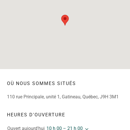
OÙ NOUS SOMMES SITUÉS
110 rue Principale, unité 1, Gatineau, Québec, J9H 3M1
HEURES D'OUVERTURE
Ouvert aujourd'hui
10 h 00 – 21 h 00