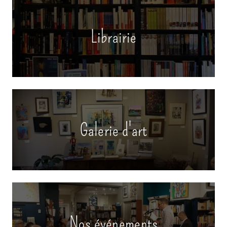
Librairie
Galerie d'art
Nos événements