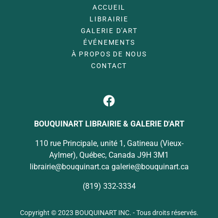
ACCUEIL
LIBRAIRIE
GALERIE D'ART
ÉVÉNEMENTS
À PROPOS DE NOUS
CONTACT
BOUQUINART LIBRAIRIE & GALERIE D'ART
110 rue Principale, unité 1, Gatineau (Vieux-
Aylmer), Québec, Canada J9H 3M1
librairie@bouquinart.ca galerie@bouquinart.ca
(819) 332-3334
Copyright © 2023 BOUQUINART INC. - Tous droits réservés.