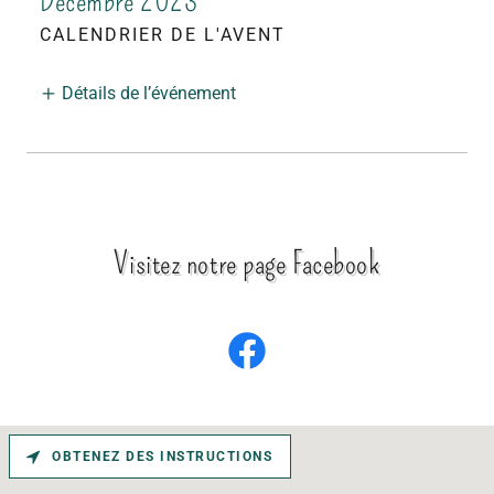
Décembre 2023
CALENDRIER DE L'AVENT
Détails de l’événement
Visitez notre page Facebook
OBTENEZ DES INSTRUCTIONS