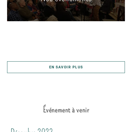
EN SAVOIR PLUS
Événement à venir